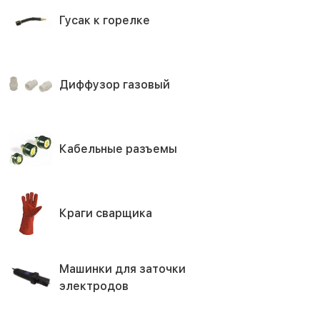
Гусак к горелке
Диффузор газовый
Кабельные разъемы
Краги сварщика
Машинки для заточки
электродов