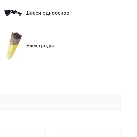
Шасси одноосное
Электроды