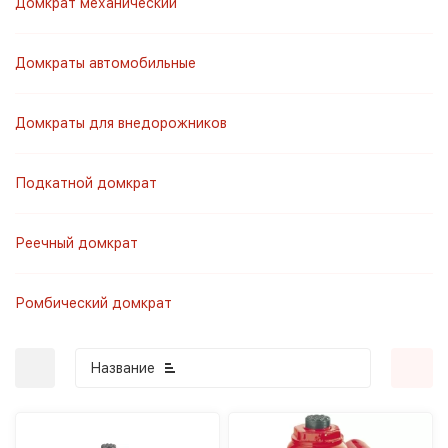
Домкрат механический
Домкраты автомобильные
Домкраты для внедорожников
Подкатной домкрат
Реечный домкрат
Ромбический домкрат
Название