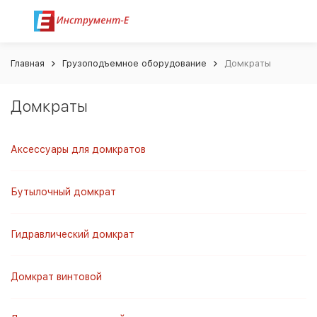
Главная
Грузоподъемное оборудование
Домкраты
Домкраты
Аксессуары для домкратов
Бутылочный домкрат
Гидравлический домкрат
Домкрат винтовой