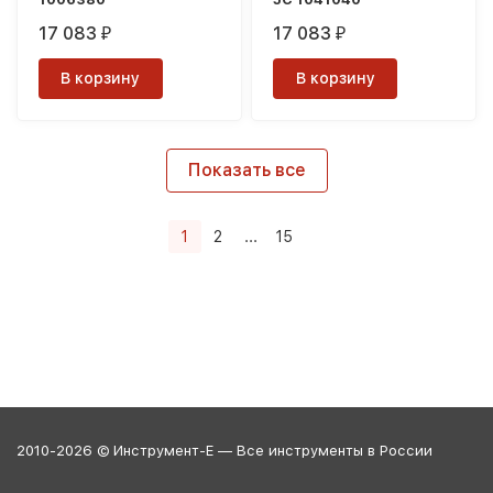
17 083
17 083
₽
₽
В корзину
В корзину
Показать все
1
2
...
15
2010-2026 © Инструмент-Е — Все инструменты в России