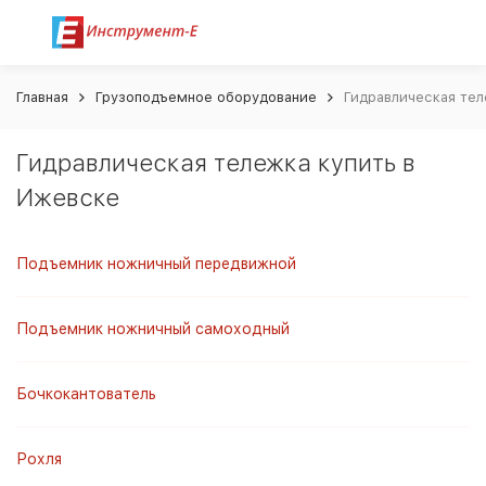
Главная
Грузоподъемное оборудование
Гидравлическая тел
Гидравлическая тележка купить в
Ижевске
Подъемник ножничный передвижной
Подъемник ножничный самоходный
Бочкокантователь
Рохля