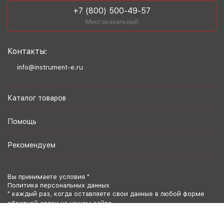
+7 (800) 500-49-57
Многоканальный
Контакты:
info@instrument-e.ru
Каталог товаров
Помощь
Рекомендуем
Вы принимаете условия "
Политика персональных данных
" каждый раз, когда оставляете свои данные в любой форме
обратной связи на нашем сайте.