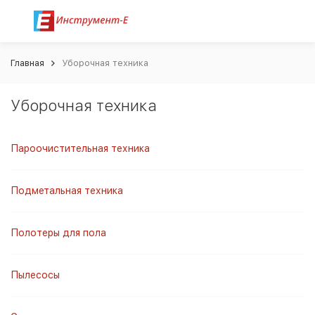
Главная
Уборочная техника
Уборочная техника
Пароочистительная техника
Подметальная техника
Полотеры для пола
Пылесосы