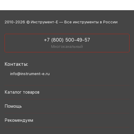
2010-2026 © Инструмент-Е — Все инструменты в России
+7 (800) 500-49-57
Многоканальный
Контакты:
info@instrument-e.ru
Каталог товаров
Помощь
Рекомендуем