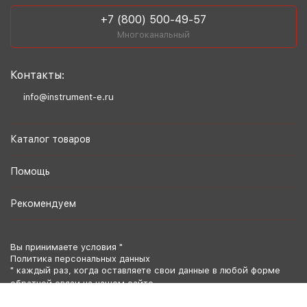
+7 (800) 500-49-57
Многоканальный
Контакты:
info@instrument-e.ru
Каталог товаров
Помощь
Рекомендуем
Вы принимаете условия "
Политика персональных данных
" каждый раз, когда оставляете свои данные в любой форме
обратной связи на нашем сайте.