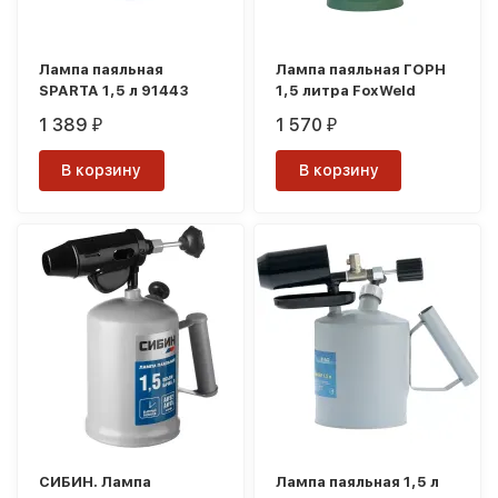
Лампа паяльная
Лампа паяльная ГОРН
SPARTA 1,5 л 91443
1,5 литра FoxWeld
1 389
1 570
₽
₽
В корзину
В корзину
СИБИН. Лампа
Лампа паяльная 1,5 л