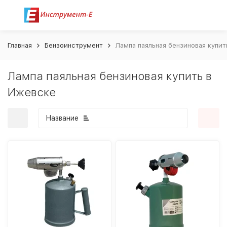
Главная
Бензоинструмент
Лампа паяльная бензиновая купит
Лампа паяльная бензиновая купить в
Ижевске
Название
покупателей