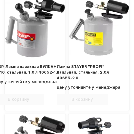
БР. Лампа паяльная ВУЛКАН
Лампа STAYER "PROFI"
10, стальная, 1,0 л 40652-1.0
паяльная, стальная, 2,0л
40655-2.0
ну уточняйте у менеджера
цену уточняйте у менеджера
В корзину
В корзину