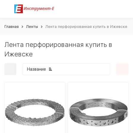
Главная
Ленты
Лента перфорированная купить в Ижевске
Лента перфорированная купить в
Ижевске
Название
покупателей