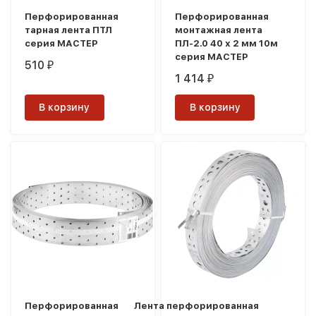
Перфорированная
Перфорированная
тарная лента ПТЛ
монтажная лента
серия МАСТЕР
ПЛ-2.0 40 х 2 мм 10м
серия МАСТЕР
510
₽
1 414
₽
В корзину
В корзину
Перфорированная
Лента перфорированная