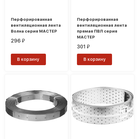
Перфорированная
Перфорированная
вентиляционная лента
вентиляционная лента
Волна серия МАСТЕР
прямая ПВЛ серия
МАСТЕР
296
₽
301
₽
В корзину
В корзину