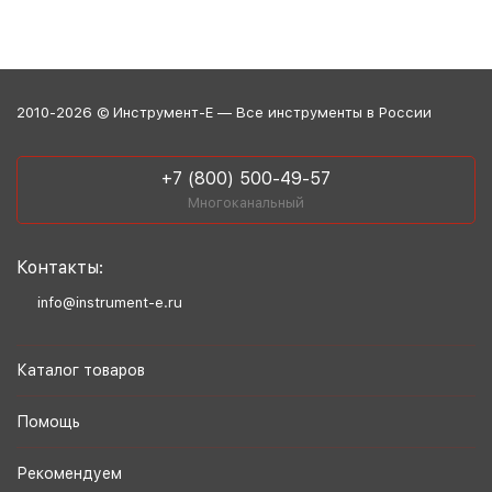
2010-2026 © Инструмент-Е — Все инструменты в России
+7 (800) 500-49-57
Многоканальный
Контакты:
info@instrument-e.ru
Каталог товаров
Помощь
Рекомендуем