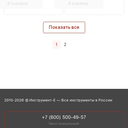
В корзину
В корзину
Показать все
1
2
2010-2026 © Инструмент-Е — Все инструменты в России
+7 (800) 500-49-57
Многоканальный