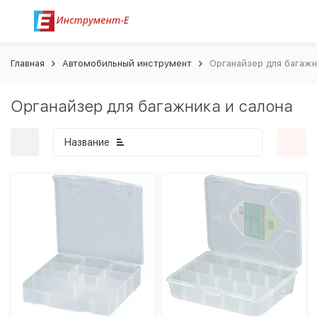
Главная
Автомобильный инструмент
Органайзер для багажн
Органайзер для багажника и салона
Название
покупателей