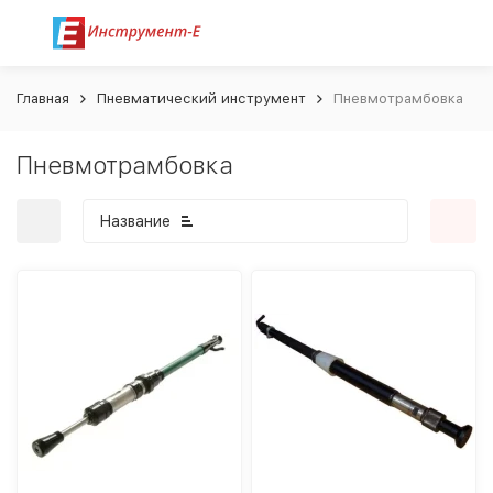
Главная
Пневматический инструмент
Пневмотрамбовка
Пневмотрамбовка
Название
покупателей