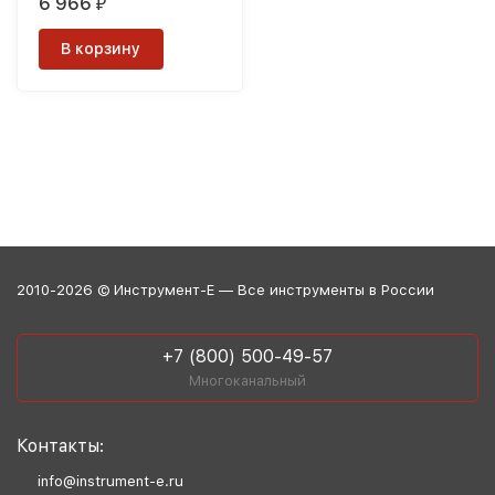
6 966
₽
В корзину
2010-2026 © Инструмент-Е — Все инструменты в России
+7 (800) 500-49-57
Многоканальный
Контакты:
info@instrument-e.ru