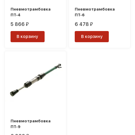
Пневмотрамбовка
Пневмотрамбовка
ПТ-4
ПТ-6
5 866
6 478
₽
₽
В корзину
В корзину
Пневмотрамбовка
ПТ-9