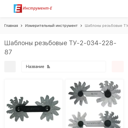
Главная
Измерительный инструмент
Шаблоны резьбовые ТУ
Шаблоны резьбовые ТУ-2-034-228-
87
Название
покупателей