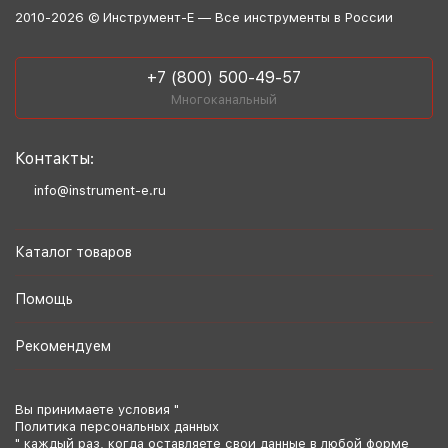
2010-2026 © Инструмент-Е — Все инструменты в России
+7 (800) 500-49-57
Многоканальный
Контакты:
info@instrument-e.ru
Каталог товаров
Помощь
Рекомендуем
Вы принимаете условия "
Политика персональных данных
" каждый раз, когда оставляете свои данные в любой форме