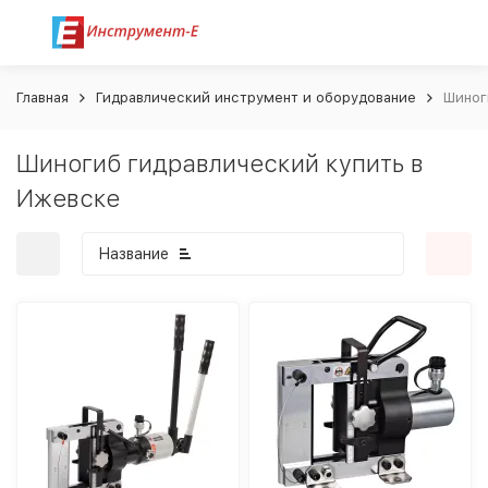
Главная
Гидравлический инструмент и оборудование
Шиног
Шиногиб гидравлический купить в
Ижевске
Название
покупателей