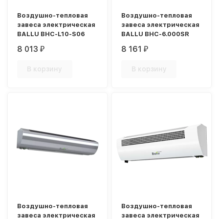
Воздушно-тепловая
Воздушно-тепловая
завеса электрическая
завеса электрическая
BALLU BHC-L10-S06
BALLU BHC-6.000SR
8 013
8 161
₽
₽
В корзину
В корзину
Воздушно-тепловая
Воздушно-тепловая
завеса электрическая
завеса электрическая