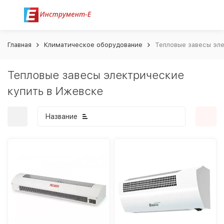
Главная
Климатическое оборудование
Тепловые завесы эл
Тепловые завесы электрические
купить в Ижевске
Название
покупателей