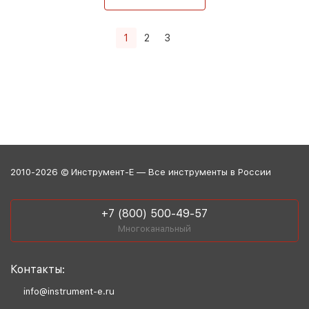
1
2
3
2010-2026 © Инструмент-Е — Все инструменты в России
+7 (800) 500-49-57
Многоканальный
Контакты:
info@instrument-e.ru