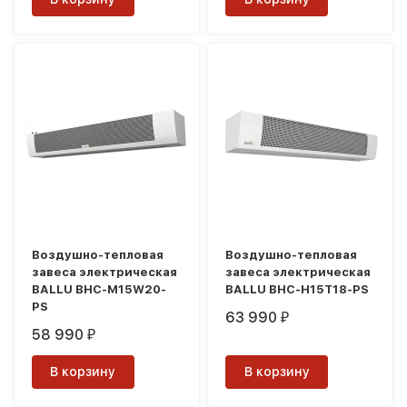
Воздушно-тепловая
Воздушно-тепловая
завеса электрическая
завеса электрическая
BALLU BHC-M15W20-
BALLU BHC-H15T18-PS
PS
63 990
₽
58 990
₽
В корзину
В корзину