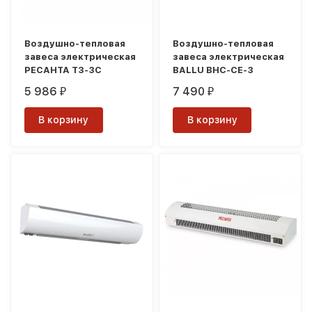
Воздушно-тепловая
Воздушно-тепловая
завеса электрическая
завеса электрическая
РЕСАНТА ТЗ-3С
BALLU BHC-CE-3
5 986
7 490
₽
₽
В корзину
В корзину