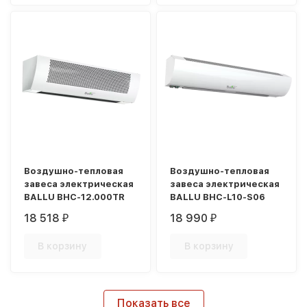
Воздушно-тепловая
Воздушно-тепловая
завеса электрическая
завеса электрическая
BALLU BHC-12.000TR
BALLU BHC-L10-S06
18 518
18 990
₽
₽
В корзину
В корзину
Показать все