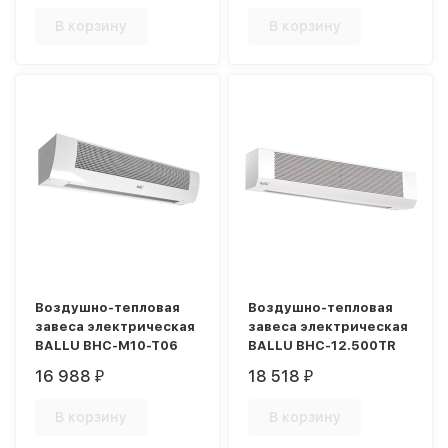
В корзину
В корзину
Воздушно-тепловая
Воздушно-тепловая
завеса электрическая
завеса электрическая
BALLU BHC-M10-T06
BALLU BHC-12.500TR
16 988
18 518
₽
₽
В корзину
В корзину