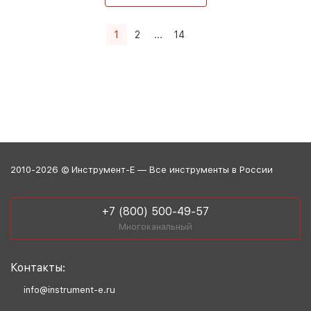
1
2
...
14
2010-2026 © Инструмент-Е — Все инструменты в России
+7 (800) 500-49-57
Многоканальный
Контакты:
info@instrument-e.ru