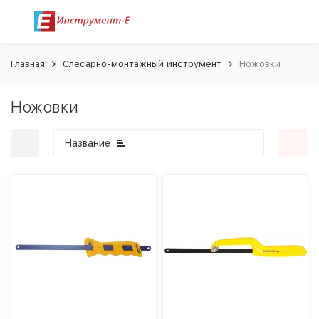
Главная
Слесарно-монтажный инструмент
Ножовки
Ножовки
Название
покупателей