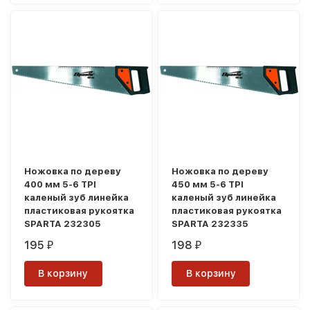
Ножовка по дереву
Ножовка по дереву
400 мм 5-6 TPI
450 мм 5-6 TPI
каленый зуб линейка
каленый зуб линейка
пластиковая рукоятка
пластиковая рукоятка
SPARTA 232305
SPARTA 232335
195
198
₽
₽
В корзину
В корзину