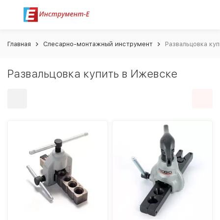
Главная
Слесарно-монтажный инструмент
Развальцовка ку
Развальцовка купить в Ижевске