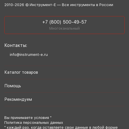
2010-2026 © Инструмент-Е — Все инструменты в России
+7 (800) 500-49-57
Многоканальный
Контакты:
info@instrument-e.ru
Каталог товаров
Помощь
Рекомендуем
Вы принимаете условия "
Политика персональных данных
" каждый раз, когда оставляете свои данные в любой форме