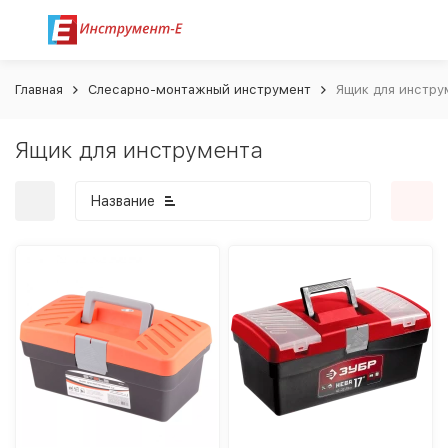
Главная
Слесарно-монтажный инструмент
Ящик для инстру
Ящик для инструмента
Название
покупателей