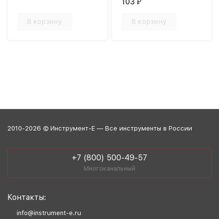
103
₽
В корзину
В корзину
2010-2026 © Инструмент-Е — Все инструменты в России
+7 (800) 500-49-57
Многоканальный
Контакты:
info@instrument-e.ru