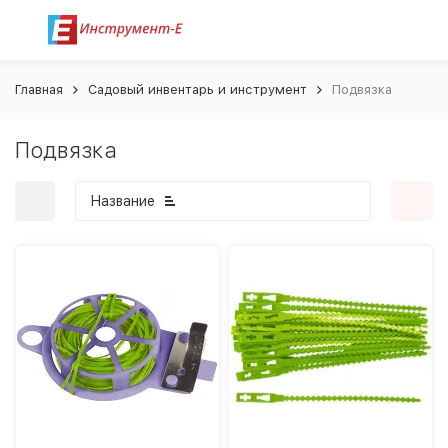
Главная
Садовый инвентарь и инструмент
Подвязка
Подвязка
Название
покупателей