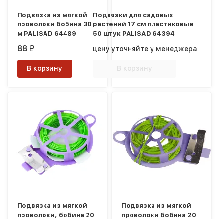
Подвязка из мягкой
Подвязки для садовых
проволоки бобина 30
растений 17 см пластиковые
м PALISAD 64489
50 штук PALISAD 64394
88
цену уточняйте у менеджера
₽
В корзину
В корзину
Подвязка из мягкой
Подвязка из мягкой
проволоки, бобина 20
проволоки бобина 20