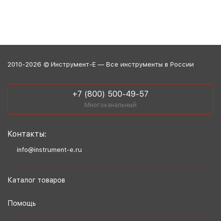
2010-2026 © Инструмент-Е — Все инструменты в России
+7 (800) 500-49-57
Многоканальный
Контакты:
info@instrument-e.ru
Каталог товаров
Помощь