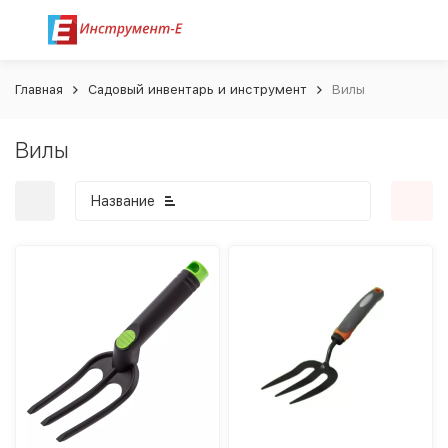
Главная
Садовый инвентарь и инструмент
Вилы
Вилы
Название
покупателей