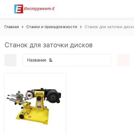
Главная
Станки и принадлежности
Станок для заточки диск
Станок для заточки дисков
Название
покупателей