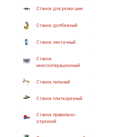
Станок для резки шин
Станок долбежный
Станок ленточный
Станок
многооперационный
Станок пильный
Станок плиткорезный
Станок правильно-
отрезной