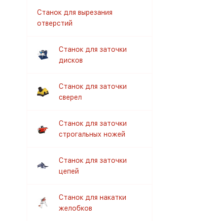
Станок для вырезания
отверстий
Станок для заточки
дисков
Станок для заточки
сверел
Станок для заточки
строгальных ножей
Станок для заточки
цепей
Станок для накатки
желобков