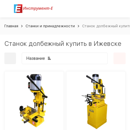
Главная
Станки и принадлежности
Станок долбежный купит
Станок долбежный купить в Ижевске
Название
покупателей